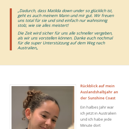
„Dadurch, dass Matilda down under so glücklich ist,
geht es auch meinem Mann und mir gut. Wir freuen
uns total für sie und sind einfach nur wahnsinnig
stolz, wie sie alles meistert!
Die Zeit wird sicher für uns alle schneller vergeben,
als wir uns vorstellen können. Danke euch nochmal
für die super Unterstützung auf dem Weg nach
Australien
„
Rückblick auf mein
Auslandshalbjahr an
der Sunshine Coast
Ein halbes Jahr war
ich jetzt in Australien
und ich habe jede
Minute dort