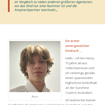
im Vergleich zu vielen anderen größeren Agenturen,
wo das Kind nur eine Nummer ist und die
Ansprechpartner wechseln.
„
Ein erster
unvergesslicher
Eindruck …
Hallo – ich bin Henry,
15 Jahre alt aus
Celle/Hannover und
ich verbringe gerade
einen spannenden
Highschool Aufenthalt
an der Sunshine
Coast in Australien.
Henry
Ich wohne bei meiner