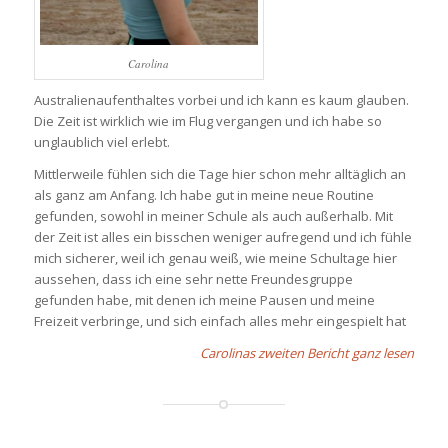
Carolina
Australienaufenthaltes vorbei und ich kann es kaum glauben.
Die Zeit ist wirklich wie im Flug vergangen und ich habe so
unglaublich viel erlebt.
Mittlerweile fühlen sich die Tage hier schon mehr alltäglich an
als ganz am Anfang. Ich habe gut in meine neue Routine
gefunden, sowohl in meiner Schule als auch außerhalb. Mit
der Zeit ist alles ein bisschen weniger aufregend und ich fühle
mich sicherer, weil ich genau weiß, wie meine Schultage hier
aussehen, dass ich eine sehr nette Freundesgruppe
gefunden habe, mit denen ich meine Pausen und meine
Freizeit verbringe, und sich einfach alles mehr eingespielt hat
Carolinas zweiten Bericht ganz lesen