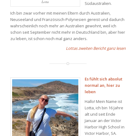
Lotta
Südaustralien.
Ich bin zwar vorher mit meinen Eltern durch Australien,
Neuseeland und Französisch-Polynesien gereist und dadurch
wahrscheinlich noch mehr an Australien gewohnt, weil ich
schon seit September nicht mehr in Deutschland bin, aber hier
zu leben, ist schon noch mal ganz anders.
Lottas zweiten Bericht ganz lesen
Es fühlt sich absolut
normal an, hier zu
leben
Hallo! Mein Name ist
Lotta, ich bin 16 Jahre
alt und seit Ende
Januar an der Victor
Harbor High School in
Victor Harbor, SA.