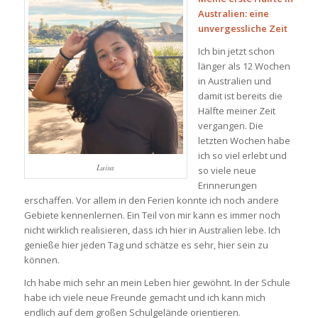
Australien: eine
unvergessliche Zeit
Ich bin jetzt schon
länger als 12 Wochen
in Australien und
damit ist bereits die
Hälfte meiner Zeit
vergangen. Die
letzten Wochen habe
ich so viel erlebt und
Luisa
so viele neue
Erinnerungen
erschaffen. Vor allem in den Ferien konnte ich noch andere
Gebiete kennenlernen. Ein Teil von mir kann es immer noch
nicht wirklich realisieren, dass ich hier in Australien lebe. Ich
genieße hier jeden Tag und schätze es sehr, hier sein zu
können.
Ich habe mich sehr an mein Leben hier gewöhnt. In der Schule
habe ich viele neue Freunde gemacht und ich kann mich
endlich auf dem großen Schulgelände orientieren.