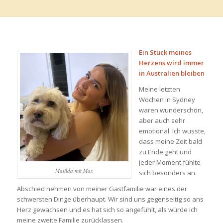
Ein Stück meines
Herzens wird immer
in Australien bleiben
Meine letzten
Wochen in Sydney
waren wunderschön,
aber auch sehr
emotional. Ich wusste,
dass meine Zeit bald
zu Ende geht und
jeder Moment fühlte
Matilda mit Max
sich besonders an.
Abschied nehmen von meiner Gastfamilie war eines der
schwersten Dinge überhaupt. Wir sind uns gegenseitig so ans
Herz gewachsen und es hat sich so angefühlt, als würde ich
meine zweite Familie zurücklassen.