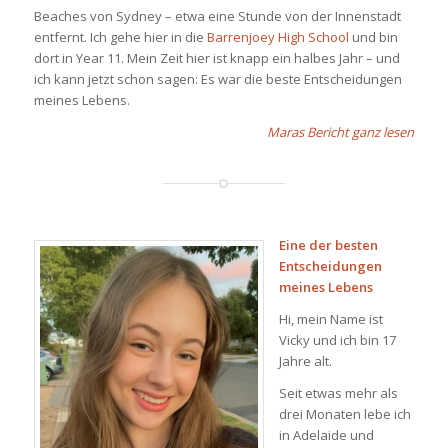
Beaches von Sydney – etwa eine Stunde von der Innenstadt
entfernt. Ich gehe hier in die
Barrenjoey High School
und bin
dort in Year 11. Mein Zeit hier ist knapp ein halbes Jahr – und
ich kann jetzt schon sagen: Es war die beste Entscheidungen
meines Lebens.
Maras Bericht ganz lesen
Eine der besten
Entscheidungen
meines Lebens
Hi, mein Name ist
Vicky und ich bin 17
Jahre alt.
Seit etwas mehr als
drei Monaten lebe ich
in Adelaide und