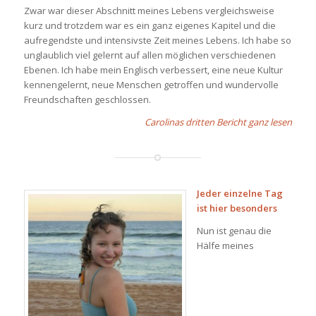
Zwar war dieser Abschnitt meines Lebens vergleichsweise
kurz und trotzdem war es ein ganz eigenes Kapitel und die
aufregendste und intensivste Zeit meines Lebens. Ich habe so
unglaublich viel gelernt auf allen möglichen verschiedenen
Ebenen. Ich habe mein Englisch verbessert, eine neue Kultur
kennengelernt, neue Menschen getroffen und wundervolle
Freundschaften geschlossen.
Carolinas dritten Bericht ganz lesen
Jeder einzelne Tag
ist hier besonders
Nun ist genau die
Hälfe meines