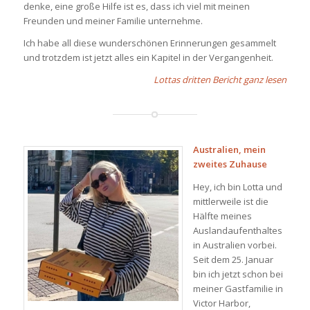
denke, eine große Hilfe ist es, dass ich viel mit meinen
Freunden und meiner Familie unternehme.
Ich habe all diese wunderschönen Erinnerungen gesammelt
und trotzdem ist jetzt alles ein Kapitel in der Vergangenheit.
Lottas dritten Bericht ganz lesen
Australien, mein
zweites Zuhause
Hey, ich bin Lotta und
mittlerweile ist die
Hälfte meines
Auslandaufenthaltes
in Australien vorbei.
Seit dem 25. Januar
bin ich jetzt schon bei
meiner Gastfamilie in
Victor Harbor,