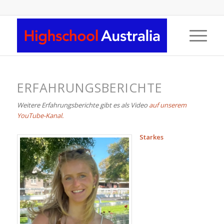
ERFAHRUNGSBERICHTE
Weitere Erfahrungsberichte gibt es als Video
auf unserem
YouTube-Kanal.
Starkes