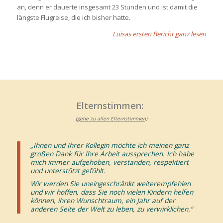
an, denn er dauerte insgesamt 23 Stunden und ist damit die
längste Flugreise, die ich bisher hatte.
Luisas ersten Bericht ganz lesen
Elternstimmen:
(gehe zu allen Elternstimmen)
„
Ihnen und Ihrer Kollegin möchte ich meinen ganz
großen Dank für Ihre Arbeit aussprechen. Ich habe
mich immer aufgehoben, verstanden, respektiert
und unterstützt gefühlt.
Wir werden Sie uneingeschränkt weiterempfehlen
und wir hoffen, dass Sie noch vielen Kindern helfen
können, ihren Wunschtraum, ein Jahr auf der
anderen Seite der Welt zu leben, zu verwirklichen.“