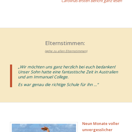
Carolinas ersten Bericht ganz lesen
Elternstimmen:
(gehe zu allen Elternstimmen)
„Wir möchten uns ganz herzlich bei euch bedanken!
Unser Sohn hatte eine fantastische Zeit in Australien
und am Immanuel College.
Es war genau die richtige Schule für ihn …“
Neun Monate voller
unvergesslicher