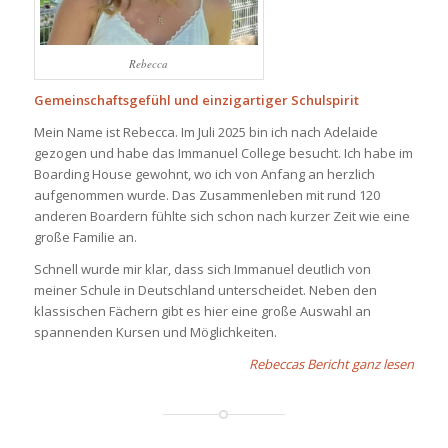
Rebecca
Gemeinschaftsgefühl und einzigartiger Schulspirit
Mein Name ist Rebecca. Im Juli 2025 bin ich nach Adelaide
gezogen und habe das Immanuel College besucht. Ich habe im
Boarding House gewohnt, wo ich von Anfang an herzlich
aufgenommen wurde. Das Zusammenleben mit rund 120
anderen Boardern fühlte sich schon nach kurzer Zeit wie eine
große Familie an.
Schnell wurde mir klar, dass sich Immanuel deutlich von
meiner Schule in Deutschland unterscheidet. Neben den
klassischen Fächern gibt es hier eine große Auswahl an
spannenden Kursen und Möglichkeiten.
Rebeccas Bericht ganz lesen