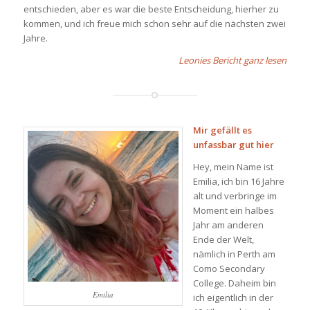
entschieden, aber es war die beste Entscheidung, hierher zu
kommen, und ich freue mich schon sehr auf die nächsten zwei
Jahre.
Leonies Bericht ganz lesen
Mir gefällt es
unfassbar gut hier
Hey, mein Name ist
Emilia, ich bin 16 Jahre
alt und verbringe im
Moment ein halbes
Jahr am anderen
Ende der Welt,
nämlich in Perth am
Como Secondary
College. Daheim bin
Emilia
ich eigentlich in der