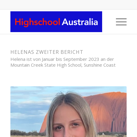
HELENAS ZWEITER BERICHT
Helena ist von Januar bis September 2023 an der
Mountain Creek State High School, Sunshine Coast