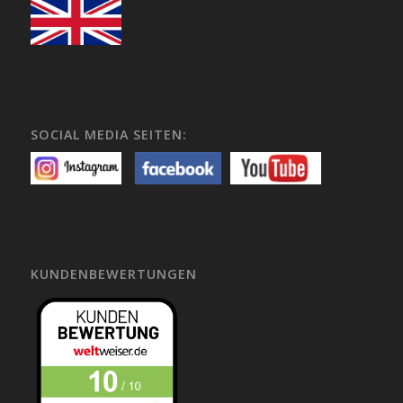
SOCIAL MEDIA SEITEN:
KUNDENBEWERTUNGEN