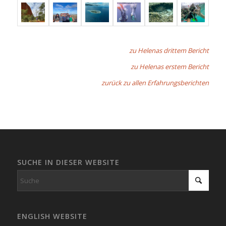
zu Helenas drittem Bericht
zu Helenas erstem Bericht
zurück zu allen Erfahrungsberichten
SUCHE IN DIESER WEBSITE
ENGLISH WEBSITE