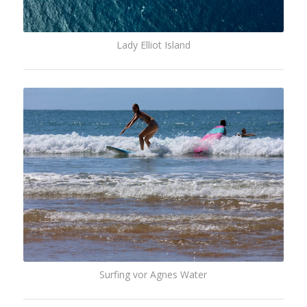
Lady Elliot Island
Surfing vor Agnes Water