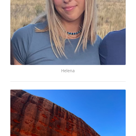
Helena