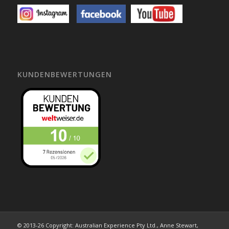
KUNDENBEWERTUNGEN
© 2013-26 Copyright: Australian Experience Pty Ltd., Anne Stewart,