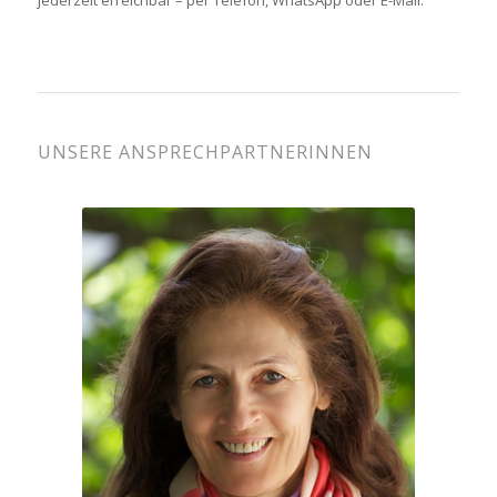
UNSERE ANSPRECHPARTNERINNEN