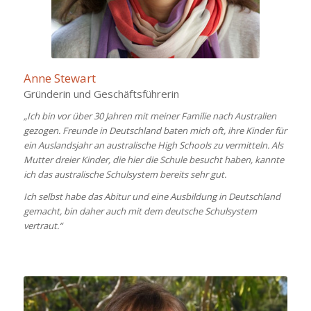
Anne Stewart
Gründerin und Geschäftsführerin
„Ich bin vor über 30 Jahren mit meiner Familie nach Australien
gezogen. Freunde in Deutschland baten mich oft, ihre Kinder für
ein Auslandsjahr an australische High Schools zu vermitteln. Als
Mutter dreier Kinder, die hier die Schule besucht haben, kannte
ich das australische Schulsystem bereits sehr gut.
Ich selbst habe das Abitur und eine Ausbildung in Deutschland
gemacht, bin daher auch mit dem deutsche Schulsystem
vertraut.“