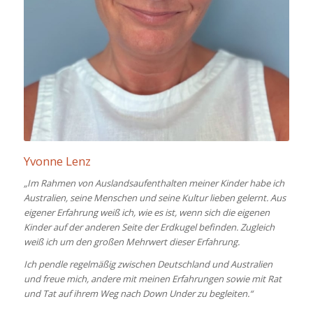
Yvonne Lenz
„Im Rahmen von Auslandsaufenthalten meiner Kinder habe ich
Australien, seine Menschen und seine Kultur lieben gelernt. Aus
eigener Erfahrung weiß ich, wie es ist, wenn sich die eigenen
Kinder auf der anderen Seite der Erdkugel befinden. Zugleich
weiß ich um den großen Mehrwert dieser Erfahrung.
Ich pendle regelmäßig zwischen Deutschland und Australien
und freue mich, andere mit meinen Erfahrungen sowie mit Rat
und Tat auf ihrem Weg nach Down Under zu begleiten.“