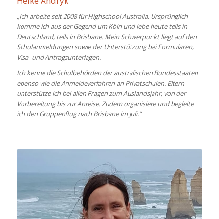
Heike Andryk
„Ich arbeite seit 2008 für Highschool Australia. Ursprünglich
komme ich aus der Gegend um Köln und lebe heute teils in
Deutschland, teils in Brisbane. Mein Schwerpunkt liegt auf den
Schulanmeldungen sowie der Unterstützung bei Formularen,
Visa- und Antragsunterlagen.
Ich kenne die Schulbehörden der australischen Bundesstaaten
ebenso wie die Anmeldeverfahren an Privatschulen. Eltern
unterstütze ich bei allen Fragen zum Auslandsjahr, von der
Vorbereitung bis zur Anreise. Zudem organisiere und begleite
ich den Gruppenflug nach Brisbane im Juli.“