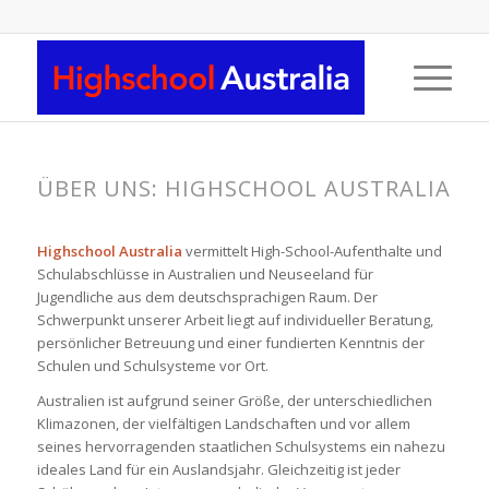
ÜBER UNS: HIGHSCHOOL AUSTRALIA
Highschool Australia
vermittelt High-School-Aufenthalte und
Schulabschlüsse in Australien und Neuseeland für
Jugendliche aus dem deutschsprachigen Raum. Der
Schwerpunkt unserer Arbeit liegt auf individueller Beratung,
persönlicher Betreuung und einer fundierten Kenntnis der
Schulen und Schulsysteme vor Ort.
Australien ist aufgrund seiner Größe, der unterschiedlichen
Klimazonen, der vielfältigen Landschaften und vor allem
seines hervorragenden staatlichen Schulsystems ein nahezu
ideales Land für ein Auslandsjahr. Gleichzeitig ist jeder