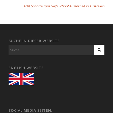
Acht Schritte zum High School Aufenthalt in Australien
SUCHE IN DIESER WEBSITE
ENGLISH WEBSITE
SOCIAL MEDIA SEITEN: