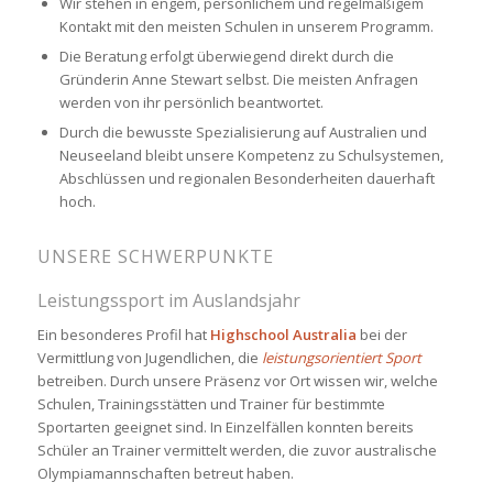
Wir stehen in engem, persönlichem und regelmäßigem
Kontakt mit den meisten Schulen in unserem Programm.
Die Beratung erfolgt überwiegend direkt durch die
Gründerin Anne Stewart selbst. Die meisten Anfragen
werden von ihr persönlich beantwortet.
Durch die bewusste Spezialisierung auf Australien und
Neuseeland bleibt unsere Kompetenz zu Schulsystemen,
Abschlüssen und regionalen Besonderheiten dauerhaft
hoch.
UNSERE SCHWERPUNKTE
Leistungssport im Auslandsjahr
Ein besonderes Profil hat
Highschool Australia
bei der
Vermittlung von Jugendlichen, die
leistungsorientiert Sport
betreiben. Durch unsere Präsenz vor Ort wissen wir, welche
Schulen, Trainingsstätten und Trainer für bestimmte
Sportarten geeignet sind. In Einzelfällen konnten bereits
Schüler an Trainer vermittelt werden, die zuvor australische
Olympiamannschaften betreut haben.