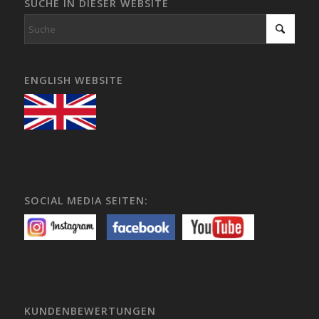
SUCHE IN DIESER WEBSITE
ENGLISH WEBSITE
SOCIAL MEDIA SEITEN:
KUNDENBEWERTUNGEN