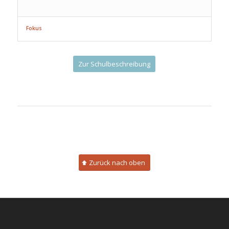
Fokus
Zur Schulbeschreibung
Zurück nach oben