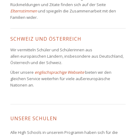
Rückmeldungen und Zitate finden sich auf der Seite
Elternstimmen
und spiegeln die Zusammenarbeit mit den
Familien wider.
SCHWEIZ UND ÖSTERREICH
Wir vermitteln Schüler und Schülerinnen aus
allen europäischen Ländern, insbesondere aus Deutschland,
Österreich und der Schweiz.
Über unsere
englischsprachige Webseite
bieten wir den
gleichen Service weiterhin für viele außereuropäische
Nationen an.
UNSERE SCHULEN
Alle High Schools in unserem Programm haben sich für die