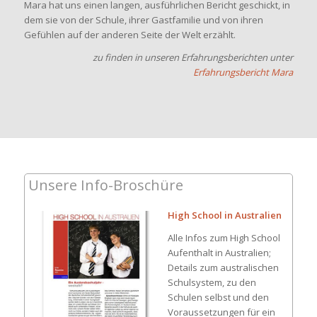
Mara hat uns einen langen, ausführlichen Bericht geschickt, in
dem sie von der Schule, ihrer Gastfamilie und von ihren
Gefühlen auf der anderen Seite der Welt erzählt.
zu finden in unseren Erfahrungsberichten unter
Erfahrungsbericht Mara
Unsere Info-Broschüre
High School in Australien
Alle Infos zum High School
Aufenthalt in Australien;
Details zum australischen
Schulsystem, zu den
Schulen selbst und den
Voraussetzungen für ein