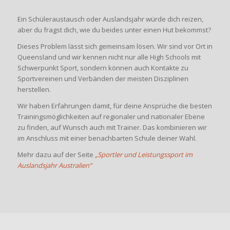
Ein Schüleraustausch oder Auslandsjahr würde dich reizen,
aber du fragst dich, wie du beides unter einen Hut bekommst?
Dieses Problem lässt sich gemeinsam lösen. Wir sind vor Ort in
Queensland und wir kennen nicht nur alle High Schools mit
Schwerpunkt Sport, sondern können auch Kontakte zu
Sportvereinen und Verbänden der meisten Disziplinen
herstellen.
Wir haben Erfahrungen damit, für deine Ansprüche die besten
Trainingsmöglichkeiten auf regionaler und nationaler Ebene
zu finden, auf Wunsch auch mit Trainer. Das kombinieren wir
im Anschluss mit einer benachbarten Schule deiner Wahl.
Mehr dazu auf der Seite
„Sportler und Leistungssport im
Auslandsjahr Australien“