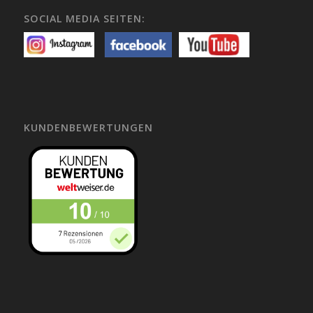
SOCIAL MEDIA SEITEN:
KUNDENBEWERTUNGEN