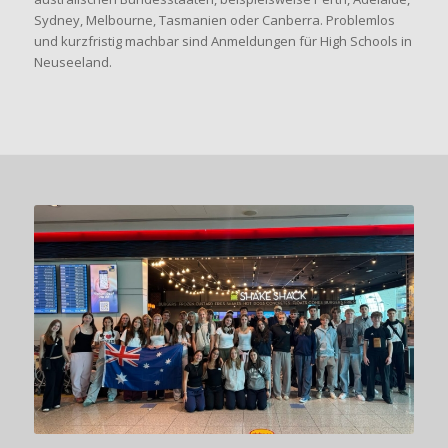
Sydney, Melbourne, Tasmanien oder Canberra. Problemlos
und kurzfristig machbar sind Anmeldungen für High Schools in
Neuseeland.