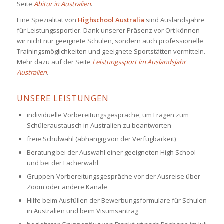
Seite
Abitur in Australien
.
Eine Spezialität von
Highschool Australia
sind Auslandsjahre
für Leistungssportler. Dank unserer Präsenz vor Ort können
wir nicht nur geeignete Schulen, sondern auch professionelle
Trainingsmöglichkeiten und geeignete Sportstätten vermitteln.
Mehr dazu auf der Seite
Leistungssport im Auslandsjahr
Australien
.
UNSERE LEISTUNGEN
individuelle Vorbereitungsgespräche, um Fragen zum
Schüleraustausch in Australien zu beantworten
freie Schulwahl (abhängig von der Verfügbarkeit)
Beratung bei der Auswahl einer geeigneten High School
und bei der Fächerwahl
Gruppen-Vorbereitungsgespräche vor der Ausreise über
Zoom oder andere Kanäle
Hilfe beim Ausfüllen der Bewerbungsformulare für Schulen
in Australien und beim Visumsantrag