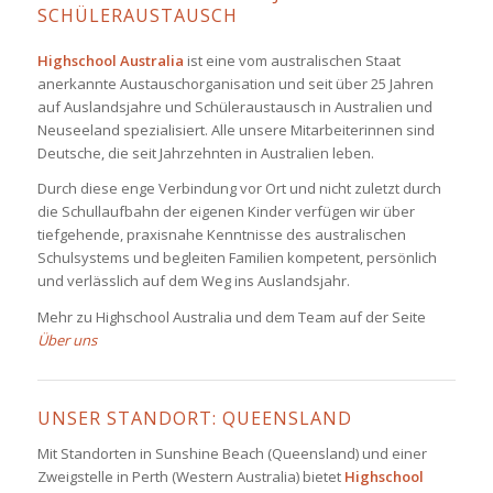
SCHÜLERAUSTAUSCH
Highschool Australia
ist eine vom australischen Staat
anerkannte Austauschorganisation und seit über 25 Jahren
auf Auslandsjahre und Schüleraustausch in Australien und
Neuseeland spezialisiert. Alle unsere Mitarbeiterinnen sind
Deutsche, die seit Jahrzehnten in Australien leben.
Durch diese enge Verbindung vor Ort und nicht zuletzt durch
die Schullaufbahn der eigenen Kinder verfügen wir über
tiefgehende, praxisnahe Kenntnisse des australischen
Schulsystems und begleiten Familien kompetent, persönlich
und verlässlich auf dem Weg ins Auslandsjahr.
Mehr zu Highschool Australia
und dem Team auf der Seite
Über uns
UNSER STANDORT: QUEENSLAND
Mit Standorten in Sunshine Beach (Queensland) und einer
Zweigstelle in Perth (Western Australia) bietet
Highschool