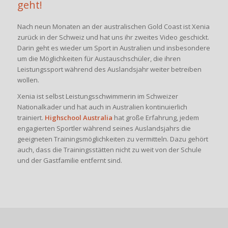
geht!
Nach neun Monaten an der australischen Gold Coast ist Xenia
zurück in der Schweiz und hat uns ihr zweites Video geschickt.
Darin geht es wieder um Sport in Australien und insbesondere
um die Möglichkeiten für Austauschschüler, die ihren
Leistungssport während des Auslandsjahr weiter betreiben
wollen.
Xenia ist selbst Leistungsschwimmerin im Schweizer
Nationalkader und hat auch in Australien kontinuierlich
trainiert.
Highschool Australia
hat große Erfahrung, jedem
engagierten Sportler während seines Auslandsjahrs die
geeigneten Trainingsmöglichkeiten zu vermitteln. Dazu gehört
auch, dass die Trainingsstätten nicht zu weit von der Schule
und der Gastfamilie entfernt sind.