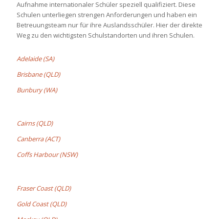
Aufnahme internationaler Schüler speziell qualifiziert. Diese
Schulen unterliegen strengen Anforderungen und haben ein
Betreuungsteam nur für ihre Auslandsschüler. Hier der direkte
Weg zu den wichtigsten Schulstandorten und ihren Schulen.
Adelaide (SA)
Brisbane (QLD)
Bunbury (WA)
Cairns (QLD)
Canberra (ACT)
Coffs Harbour (NSW)
Fraser Coast (QLD)
Gold Coast (QLD)