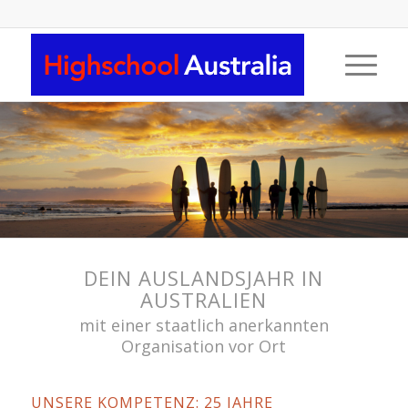
DEIN AUSLANDSJAHR IN
AUSTRALIEN
mit einer staatlich anerkannten
Organisation vor Ort
UNSERE KOMPETENZ: 25 JAHRE