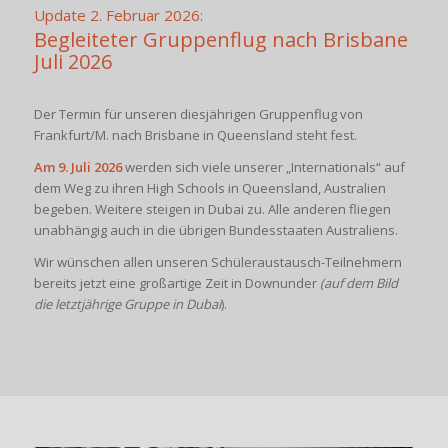
Update 2. Februar 2026:
Begleiteter Gruppenflug nach Brisbane
Juli 2026
Der Termin für unseren diesjährigen Gruppenflug von
Frankfurt/M. nach Brisbane in Queensland steht fest.
Am 9. Juli 2026
werden sich viele unserer „Internationals“ auf
dem Weg zu ihren High Schools in Queensland, Australien
begeben. Weitere steigen in Dubai zu. Alle anderen fliegen
unabhängig auch in die übrigen Bundesstaaten Australiens.
Wir wünschen allen unseren Schüleraustausch-Teilnehmern
bereits jetzt eine großartige Zeit in Downunder
(auf dem Bild
die letztjährige Gruppe in Dubai
).