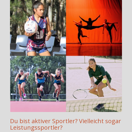
Du bist aktiver Sportler? Vielleicht sogar
Leistungssportler?