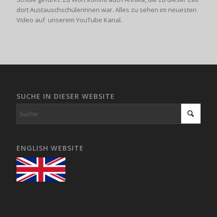
dort Austauschschülerinnen war. Alles zu sehen im neuesten
Video auf unserem YouTube Kanal.
SUCHE IN DIESER WEBSITE
ENGLISH WEBSITE