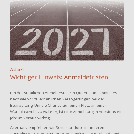
Aktuell:
Wichtiger Hinweis: Anmeldefristen
Bei der staatlichen Anmeldestelle in Queensland kommt es
nach wie vor zu erheblichen Verzögerungen bei der
Bearbeitung. Um die Chance auf einen Platz an einer
Wunschschule zu wahren, ist eine Anmeldung mindestens ein
Jahr im Voraus wichtig.
Alternativ empfehlen wir Schulstandorte in anderen
australischen Bundesstaaten, beispielsweise Perth, Adelaide,