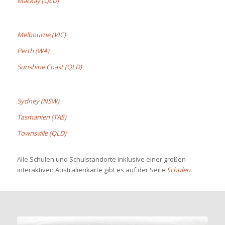
Mackay (QLD)
Melbourne (VIC)
Perth (WA)
Sunshine Coast (QLD)
Sydney (NSW)
Tasmanien (TAS)
Townsville (QLD)
Alle Schulen und Schulstandorte inklusive einer großen
interaktiven Australienkarte gibt es auf der Seite
Schulen
.