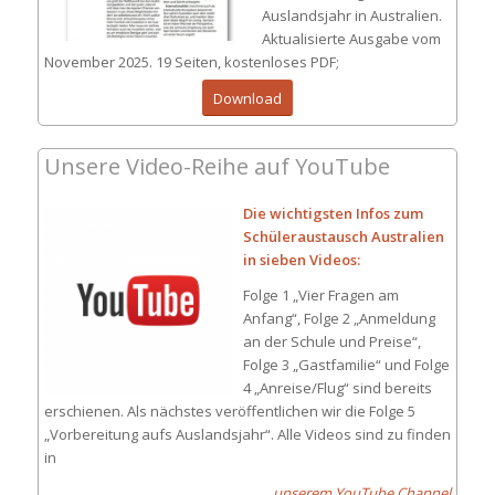
Auslandsjahr in Australien.
Aktualisierte Ausgabe vom
November 2025. 19 Seiten, kostenloses PDF;
Download
Unsere Video-Reihe auf YouTube
Die wichtigsten Infos zum
Schüleraustausch Australien
in sieben Videos:
Folge 1 „Vier Fragen am
Anfang“, Folge 2 „Anmeldung
an der Schule und Preise“,
Folge 3 „Gastfamilie“ und Folge
4 „Anreise/Flug“ sind bereits
erschienen. Als nächstes veröffentlichen wir die Folge 5
„Vorbereitung aufs Auslandsjahr“. Alle Videos sind zu finden
in
unserem YouTube Channel