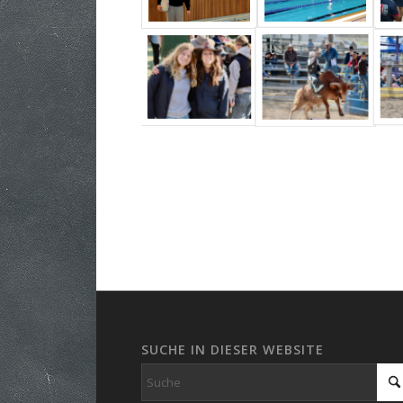
SUCHE IN DIESER WEBSITE