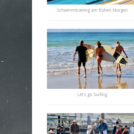
Schwimmtraining am frühen Morgen
Let’s go Surfing