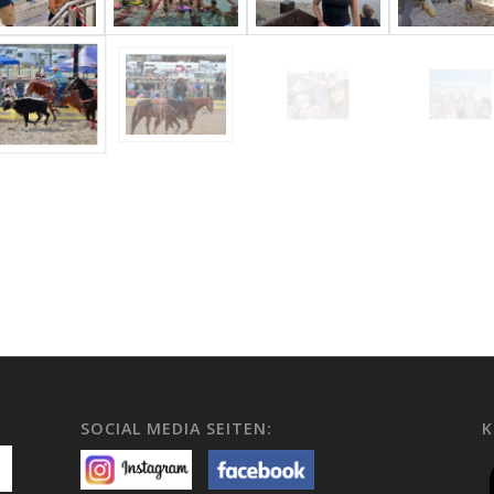
SOCIAL MEDIA SEITEN:
K