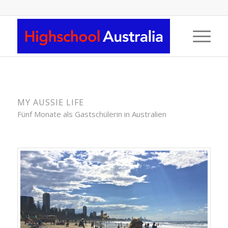
MY AUSSIE LIFE
Fünf Monate als Gastschülerin in Australien