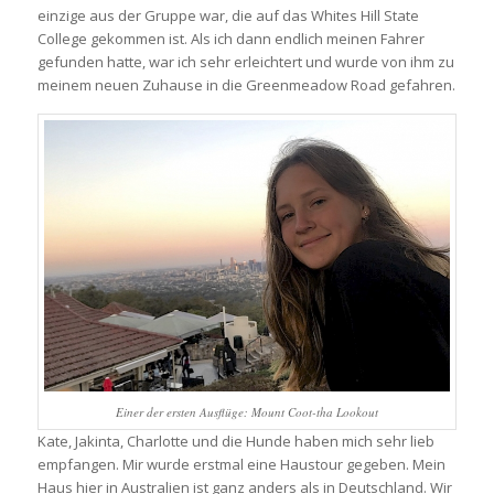
einzige aus der Gruppe war, die auf das Whites Hill State
College gekommen ist. Als ich dann endlich meinen Fahrer
gefunden hatte, war ich sehr erleichtert und wurde von ihm zu
meinem neuen Zuhause in die Greenmeadow Road gefahren.
Einer der ersten Ausflüge: Mount Coot-tha Lookout
Kate, Jakinta, Charlotte und die Hunde haben mich sehr lieb
empfangen. Mir wurde erstmal eine Haustour gegeben. Mein
Haus hier in Australien ist ganz anders als in Deutschland. Wir