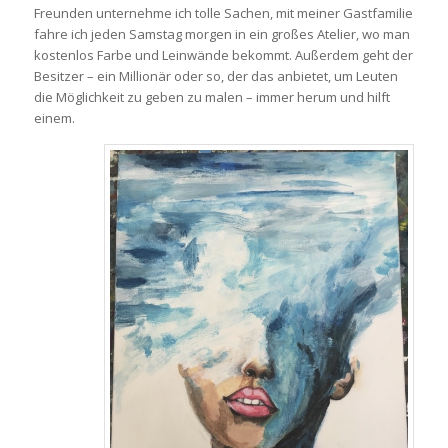
Freunden unternehme ich tolle Sachen, mit meiner Gastfamilie
fahre ich jeden Samstag morgen in ein großes Atelier, wo man
kostenlos Farbe und Leinwände bekommt. Außerdem geht der
Besitzer – ein Millionär oder so, der das anbietet, um Leuten
die Möglichkeit zu geben zu malen – immer herum und hilft
einem.