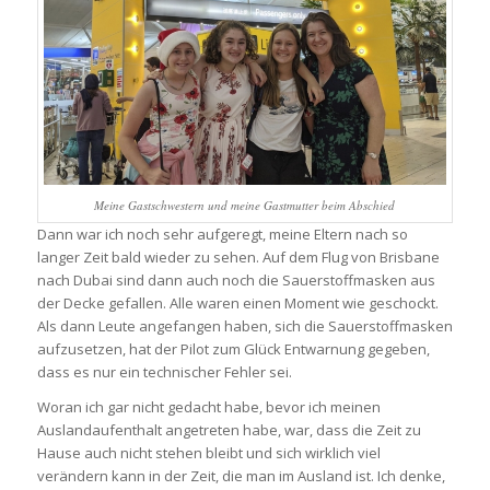
Meine Gastschwestern und meine Gastmutter beim Abschied
Dann war ich noch sehr aufgeregt, meine Eltern nach so
langer Zeit bald wieder zu sehen. Auf dem Flug von Brisbane
nach Dubai sind dann auch noch die Sauerstoffmasken aus
der Decke gefallen. Alle waren einen Moment wie geschockt.
Als dann Leute angefangen haben, sich die Sauerstoffmasken
aufzusetzen, hat der Pilot zum Glück Entwarnung gegeben,
dass es nur ein technischer Fehler sei.
Woran ich gar nicht gedacht habe, bevor ich meinen
Auslandaufenthalt angetreten habe, war, dass die Zeit zu
Hause auch nicht stehen bleibt und sich wirklich viel
verändern kann in der Zeit, die man im Ausland ist. Ich denke,