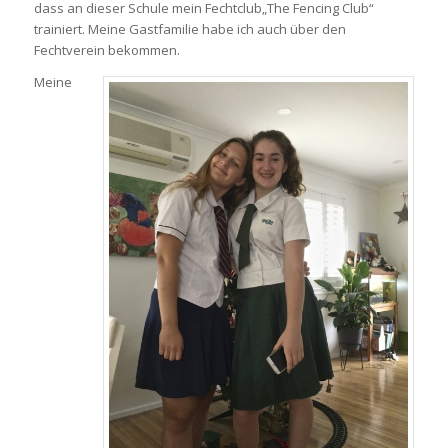
dass an dieser Schule mein Fechtclub„The Fencing Club“
trainiert. Meine Gastfamilie habe ich auch über den
Fechtverein bekommen.
Meine