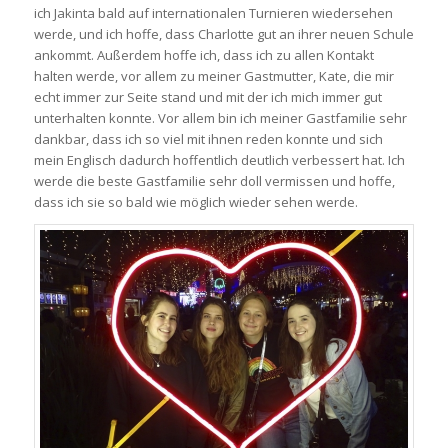
ich Jakinta bald auf internationalen Turnieren wiedersehen
werde, und ich hoffe, dass Charlotte gut an ihrer neuen Schule
ankommt. Außerdem hoffe ich, dass ich zu allen Kontakt
halten werde, vor allem zu meiner Gastmutter, Kate, die mir
echt immer zur Seite stand und mit der ich mich immer gut
unterhalten konnte. Vor allem bin ich meiner Gastfamilie sehr
dankbar, dass ich so viel mit ihnen reden konnte und sich
mein Englisch dadurch hoffentlich deutlich verbessert hat. Ich
werde die beste Gastfamilie sehr doll vermissen und hoffe,
dass ich sie so bald wie möglich wieder sehen werde.