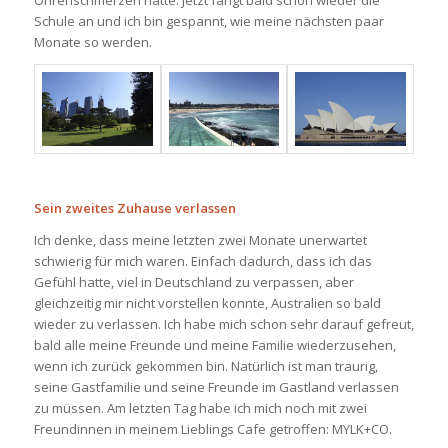
Schule an und ich bin gespannt, wie meine nächsten paar
Monate so werden.
Sein zweites Zuhause verlassen
Ich denke, dass meine letzten zwei Monate unerwartet
schwierig für mich waren. Einfach dadurch, dass ich das
Gefühl hatte, viel in Deutschland zu verpassen, aber
gleichzeitig mir nicht vorstellen konnte, Australien so bald
wieder zu verlassen. Ich habe mich schon sehr darauf gefreut,
bald alle meine Freunde und meine Familie wiederzusehen,
wenn ich zurück gekommen bin. Natürlich ist man traurig,
seine Gastfamilie und seine Freunde im Gastland verlassen
zu müssen. Am letzten Tag habe ich mich noch mit zwei
Freundinnen in meinem Lieblings Cafe getroffen: MYLK+CO.