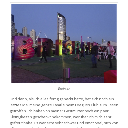
Brisbane
Und dann, als ich alles fertig gepackt hatte, hat sich noch ein
letztes Mal meine ganze Familie beim Leagues Club zum Essen
getroffen. Ich habe von meiner Gastmutter noch ein paar
Kleinigkeiten geschenkt bekommen, worüber ich mich sehr
gefreut habe. Es war echt sehr schwer und emotional, sich von