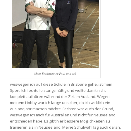
Mein Fechttrainer Paul und ich
weswegen ich auf diese Schule in Brisbane gehe, ist mein
Sport. Ich fechte leistungsmäßig und wollte damit nicht
komplett aufhören während der Zeit im Ausland. Wegen
meinem Hobby war ich lange unsicher, ob ich wirklich ein
Auslandjahr machen möchte. Fechten war auch der Grund,
weswegen ich mich für Australien und nicht für Neuseeland
entschieden habe. Es gibt hier bessere Möglichkeiten zu
trainieren als in Neuseeland. Meine Schulwahl lag auch daran,