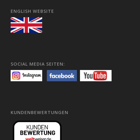
ENGLISH WEBSITE
SOCIAL MEDIA SEITEN:
KUNDENBEWERTUNGEN