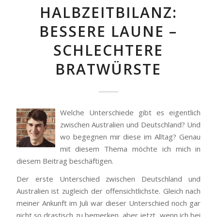
HALBZEITBILANZ:
BESSERE LAUNE –
SCHLECHTERE
BRATWÜRSTE
Welche Unterschiede gibt es eigentlich
zwischen Australien und Deutschland? Und
wo begegnen mir diese im Alltag? Genau
mit diesem Thema möchte ich mich in
diesem Beitrag beschäftigen.
Der erste Unterschied zwischen Deutschland und
Australien ist zugleich der offensichtlichste. Gleich nach
meiner Ankunft im Juli war dieser Unterschied noch gar
nicht so drastisch zu bemerken, aber jetzt, wenn ich bei