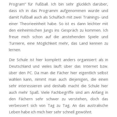
Program“ für Fußball. Ich bin sehr glücklich darüber,
dass ich in das Programm aufgenommen wurde und
damit Fußball auch als Schulfach mit zwei Trainings- und
einer Theorieeinheit habe. So ist es dann leichter mit
den einheimischen Jungs ins Gespräch zu kommen. Ich
freue mich schon auf die anstehenden Spiele und
Turniere, eine Möglichkeit mehr, das Land kennen zu
lernen.
Die Schule ist hier komplett anders organisiert als in
Deutschland und vieles läuft über das Internet bzw.
über den PC. Da man die Fächer hier eigentlich selbst
wählen kann, nimmt man auch diejenigen, die einen
sehr interessieren und deshalb macht die Schule hier
auch mehr Spaß. Viele Fachbegriffe sind am Anfang in
den Fächern sehr schwer zu verstehen, doch das
verbessert sich von Tag zu Tag. An das australische
Leben habe ich mich hier sehr schnell gewöhnt.