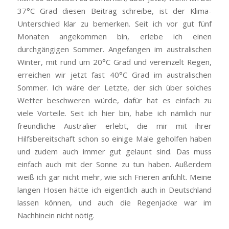
37°C Grad diesen Beitrag schreibe, ist der Klima-
Unterschied klar zu bemerken. Seit ich vor gut fünf
Monaten angekommen bin, erlebe ich einen
durchgängigen Sommer. Angefangen im australischen
Winter, mit rund um 20°C Grad und vereinzelt Regen,
erreichen wir jetzt fast 40°C Grad im australischen
Sommer. Ich wäre der Letzte, der sich über solches
Wetter beschweren würde, dafür hat es einfach zu
viele Vorteile. Seit ich hier bin, habe ich nämlich nur
freundliche Australier erlebt, die mir mit ihrer
Hilfsbereitschaft schon so einige Male geholfen haben
und zudem auch immer gut gelaunt sind. Das muss
einfach auch mit der Sonne zu tun haben. Außerdem
weiß ich gar nicht mehr, wie sich Frieren anfühlt. Meine
langen Hosen hätte ich eigentlich auch in Deutschland
lassen können, und auch die Regenjacke war im
Nachhinein nicht nötig.