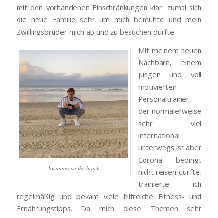
mit den vorhandenen Einschränkungen klar, zumal sich
die neue Familie sehr um mich bemühte und mein
Zwillingsbruder mich ab und zu besuchen durfte.
Mit meinem neuen
Nachbarn, einem
jungen und voll
motivierten
Personaltrainer,
der normalerweise
sehr viel
international
unterwegs ist aber
Corona bedingt
Johannes on the beach
nicht reisen durfte,
trainierte ich
regelmäßig und bekam viele hilfreiche Fitness- und
Ernährungstipps. Da mich diese Themen sehr