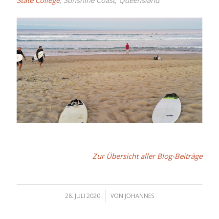
Zur Übersicht aller Blog-Beiträge
/
28. JULI 2020
VON
JOHANNES