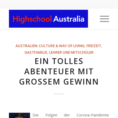
AUSTRALIEN: CULTURE & WAY OF LIVING
,
FREIZEIT
,
GASTFAMILIE
,
LEHRER UND MITSCHÜLER
EIN TOLLES
ABENTEUER MIT
GROSSEM GEWINN
Die Folgen der Corona-Pandemie