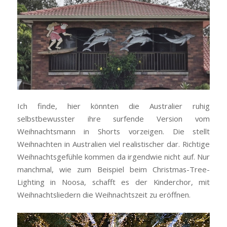
Ich finde, hier könnten die Australier ruhig
selbstbewusster ihre surfende Version vom
Weihnachtsmann in Shorts vorzeigen. Die stellt
Weihnachten in Australien viel realistischer dar. Richtige
Weihnachtsgefühle kommen da irgendwie nicht auf. Nur
manchmal, wie zum Beispiel beim Christmas-Tree-
Lighting in Noosa, schafft es der Kinderchor, mit
Weihnachtsliedern die Weihnachtszeit zu eröffnen.