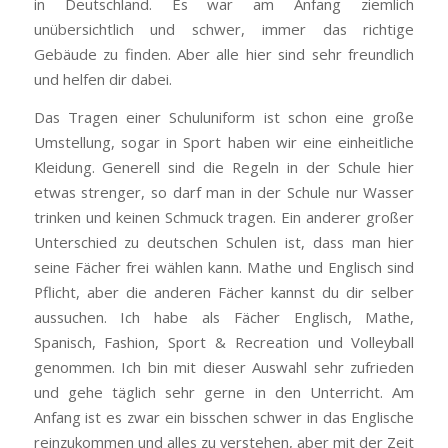
in Deutschland. Es war am Anfang ziemlich
unübersichtlich und schwer, immer das richtige
Gebäude zu finden. Aber alle hier sind sehr freundlich
und helfen dir dabei.
Das Tragen einer Schuluniform ist schon eine große
Umstellung, sogar in Sport haben wir eine einheitliche
Kleidung. Generell sind die Regeln in der Schule hier
etwas strenger, so darf man in der Schule nur Wasser
trinken und keinen Schmuck tragen. Ein anderer großer
Unterschied zu deutschen Schulen ist, dass man hier
seine Fächer frei wählen kann. Mathe und Englisch sind
Pflicht, aber die anderen Fächer kannst du dir selber
aussuchen. Ich habe als Fächer Englisch, Mathe,
Spanisch, Fashion, Sport & Recreation und Volleyball
genommen. Ich bin mit dieser Auswahl sehr zufrieden
und gehe täglich sehr gerne in den Unterricht. Am
Anfang ist es zwar ein bisschen schwer in das Englische
reinzukommen und alles zu verstehen, aber mit der Zeit