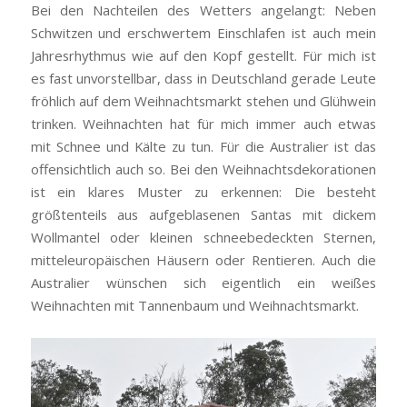
Bei den Nachteilen des Wetters angelangt: Neben
Schwitzen und erschwertem Einschlafen ist auch mein
Jahresrhythmus wie auf den Kopf gestellt. Für mich ist
es fast unvorstellbar, dass in Deutschland gerade Leute
fröhlich auf dem Weihnachtsmarkt stehen und Glühwein
trinken. Weihnachten hat für mich immer auch etwas
mit Schnee und Kälte zu tun. Für die Australier ist das
offensichtlich auch so. Bei den Weihnachtsdekorationen
ist ein klares Muster zu erkennen: Die besteht
größtenteils aus aufgeblasenen Santas mit dickem
Wollmantel oder kleinen schneebedeckten Sternen,
mitteleuropäischen Häusern oder Rentieren. Auch die
Australier wünschen sich eigentlich ein weißes
Weihnachten mit Tannenbaum und Weihnachtsmarkt.