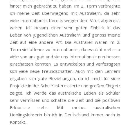
hinter mich gebracht zu haben. Im 2. Term verbrachte
ich meine Zeit überwiegend mit Australiern, da sehr
viele Internationals bereits wegen dem Virus abgereist
waren. Ich bekam einen sehr guten Einblick in das
Leben von jugendlichen Australiern und genoss meine
Zeit auf eine andere Art. Die Australier waren im 2.
Term viel offener zu Internationals, da es nicht mehr so
viele von uns gab und sie uns Internationals nun besser
einschätzen konnten. Es entwickelten und verfestigten
sich viele neue Freundschaften. Auch mit den Lehrern
ergaben sich gute Beziehungen, da ich mich für viele
Projekte in der Schule interessierte und großen Ehrgeiz
zeigte. Ich werde das australische Leben als Schüler
sehr vermissen und schätze die Zeit und die positiven
Erlebnisse sehr. Mit meiner australischen
Lieblingslehrerin bin ich in Deutschland immer noch in
Kontakt.