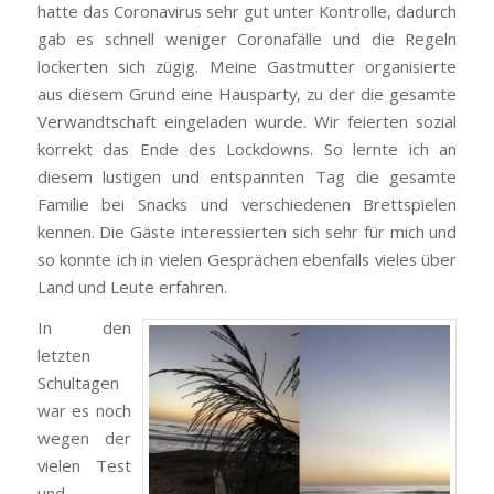
hatte das Coronavirus sehr gut unter Kontrolle, dadurch
gab es schnell weniger Coronafälle und die Regeln
lockerten sich zügig. Meine Gastmutter organisierte
aus diesem Grund eine Hausparty, zu der die gesamte
Verwandtschaft eingeladen wurde. Wir feierten sozial
korrekt das Ende des Lockdowns. So lernte ich an
diesem lustigen und entspannten Tag die gesamte
Familie bei Snacks und verschiedenen Brettspielen
kennen. Die Gäste interessierten sich sehr für mich und
so konnte ich in vielen Gesprächen ebenfalls vieles über
Land und Leute erfahren.
In den
letzten
Schultagen
war es noch
wegen der
vielen Test
und