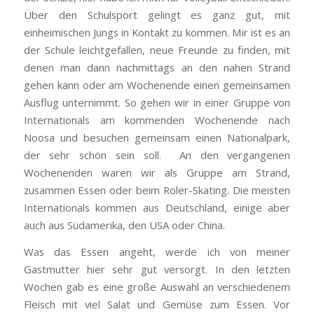
Über den Schulsport gelingt es ganz gut, mit
einheimischen Jungs in Kontakt zu kommen. Mir ist es an
der Schule leichtgefallen, neue Freunde zu finden, mit
denen man dann nachmittags an den nahen Strand
gehen kann oder am Wochenende einen gemeinsamen
Ausflug unternimmt. So gehen wir in einer Gruppe von
Internationals am kommenden Wochenende nach
Noosa und besuchen gemeinsam einen Nationalpark,
der sehr schön sein soll. An den vergangenen
Wochenenden waren wir als Gruppe am Strand,
zusammen Essen oder beim Roler-Skating. Die meisten
Internationals kommen aus Deutschland, einige aber
auch aus Südamerika, den USA oder China.
Was das Essen angeht, werde ich von meiner
Gastmutter hier sehr gut versorgt. In den letzten
Wochen gab es eine große Auswahl an verschiedenem
Fleisch mit viel Salat und Gemüse zum Essen. Vor