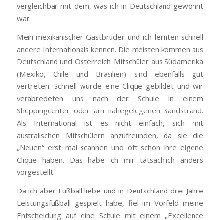
vergleichbar mit dem, was ich in Deutschland gewohnt
war.
Mein mexikanischer Gastbruder und ich lernten schnell
andere Internationals kennen. Die meisten kommen aus
Deutschland und Österreich. Mitschüler aus Südamerika
(Mexiko, Chile und Brasilien) sind ebenfalls gut
vertreten. Schnell wurde eine Clique gebildet und wir
verabredeten uns nach der Schule in einem
Shoppingcenter oder am nahegelegenen Sandstrand.
Als International ist es nicht einfach, sich mit
australischen Mitschülern anzufreunden, da sie die
„Neuen“ erst mal scannen und oft schon ihre eigene
Clique haben. Das habe ich mir tatsächlich anders
vorgestellt.
Da ich aber Fußball liebe und in Deutschland drei Jahre
Leistungsfußball gespielt habe, fiel im Vorfeld meine
Entscheidung auf eine Schule mit einem „Excellence