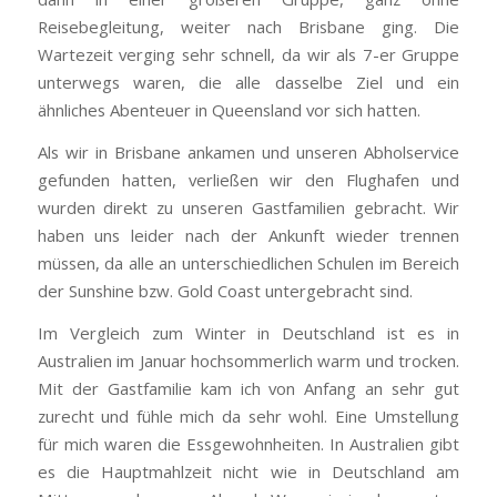
Reisebegleitung, weiter nach Brisbane ging. Die
Wartezeit verging sehr schnell, da wir als 7-er Gruppe
unterwegs waren, die alle dasselbe Ziel und ein
ähnliches Abenteuer in Queensland vor sich hatten.
Als wir in Brisbane ankamen und unseren Abholservice
gefunden hatten, verließen wir den Flughafen und
wurden direkt zu unseren Gastfamilien gebracht. Wir
haben uns leider nach der Ankunft wieder trennen
müssen, da alle an unterschiedlichen Schulen im Bereich
der Sunshine bzw. Gold Coast untergebracht sind.
Im Vergleich zum Winter in Deutschland ist es in
Australien im Januar hochsommerlich warm und trocken.
Mit der Gastfamilie kam ich von Anfang an sehr gut
zurecht und fühle mich da sehr wohl. Eine Umstellung
für mich waren die Essgewohnheiten. In Australien gibt
es die Hauptmahlzeit nicht wie in Deutschland am