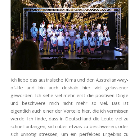
Ich liebe das australische Klima und den
Australian-way-
of-life
und bin auch deshalb hier viel gelassener
geworden. Ich sehe viel mehr erst die positiven Dinge
und beschwere mich nicht mehr so viel. Das ist
eigentlich auch einer der Vorteile hier, die ich vermissen
werde. Ich finde, dass in Deutschland die Leute viel zu
schnell anfangen, sich über etwas zu beschweren, oder
sich unnötig stressen, um ein perfektes Ergebnis zu