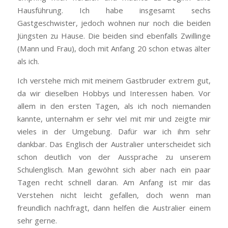
Hausführung. Ich habe insgesamt sechs
Gastgeschwister, jedoch wohnen nur noch die beiden
Jüngsten zu Hause. Die beiden sind ebenfalls Zwillinge
(Mann und Frau), doch mit Anfang 20 schon etwas älter
als ich.
Ich verstehe mich mit meinem Gastbruder extrem gut,
da wir dieselben Hobbys und Interessen haben. Vor
allem in den ersten Tagen, als ich noch niemanden
kannte, unternahm er sehr viel mit mir und zeigte mir
vieles in der Umgebung. Dafür war ich ihm sehr
dankbar. Das Englisch der Australier unterscheidet sich
schon deutlich von der Aussprache zu unserem
Schulenglisch. Man gewöhnt sich aber nach ein paar
Tagen recht schnell daran. Am Anfang ist mir das
Verstehen nicht leicht gefallen, doch wenn man
freundlich nachfragt, dann helfen die Australier einem
sehr gerne.