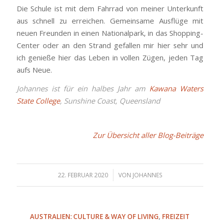
Die Schule ist mit dem Fahrrad von meiner Unterkunft
aus schnell zu erreichen. Gemeinsame Ausflüge mit
neuen Freunden in einen Nationalpark, in das Shopping-
Center oder an den Strand gefallen mir hier sehr und
ich genieße hier das Leben in vollen Zügen, jeden Tag
aufs Neue.
Johannes ist für ein halbes Jahr am
Kawana Waters
State College
, Sunshine Coast, Queensland
Zur Übersicht aller Blog-Beiträge
/
22. FEBRUAR 2020
VON
JOHANNES
AUSTRALIEN: CULTURE & WAY OF LIVING
,
FREIZEIT