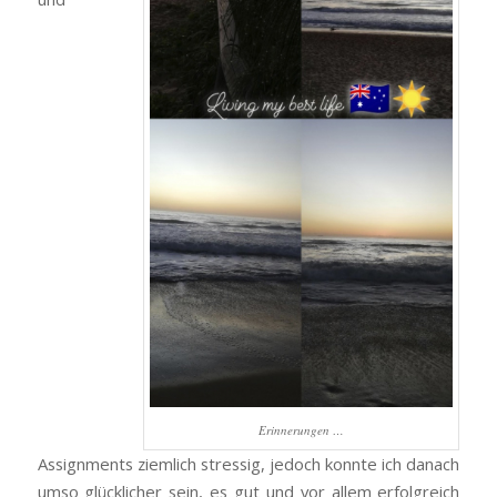
Erinnerungen …
Assignments ziemlich stressig, jedoch konnte ich danach
umso glücklicher sein, es gut und vor allem erfolgreich