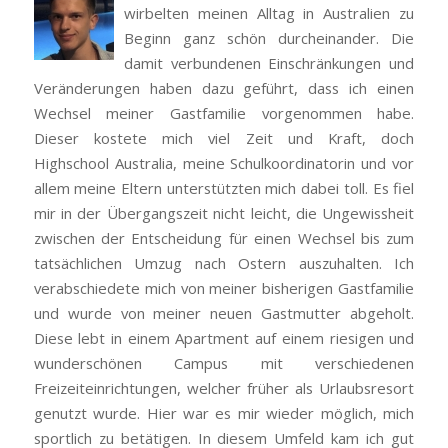
wirbelten meinen Alltag in Australien zu
Beginn ganz schön durcheinander. Die
damit verbundenen Einschränkungen und
Veränderungen haben dazu geführt, dass ich einen
Wechsel meiner Gastfamilie vorgenommen habe.
Dieser kostete mich viel Zeit und Kraft, doch
Highschool Australia, meine Schulkoordinatorin und vor
allem meine Eltern unterstützten mich dabei toll. Es fiel
mir in der Übergangszeit nicht leicht, die Ungewissheit
zwischen der Entscheidung für einen Wechsel bis zum
tatsächlichen Umzug nach Ostern auszuhalten. Ich
verabschiedete mich von meiner bisherigen Gastfamilie
und wurde von meiner neuen Gastmutter abgeholt.
Diese lebt in einem Apartment auf einem riesigen und
wunderschönen Campus mit verschiedenen
Freizeiteinrichtungen, welcher früher als Urlaubsresort
genutzt wurde. Hier war es mir wieder möglich, mich
sportlich zu betätigen. In diesem Umfeld kam ich gut