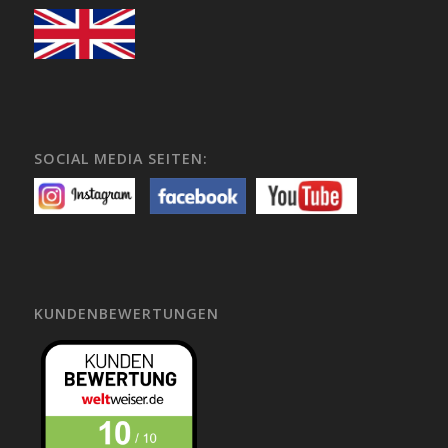
SOCIAL MEDIA SEITEN:
KUNDENBEWERTUNGEN