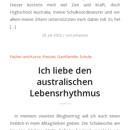
Dieser kostete mich viel Zeit und Kraft, doch
Highschool Australia, meine Schulkoordinatorin und vor
allem meine Eltern unterstützten mich dabei toll. Es fiel
[…]
/
28. Juli 2020
von
Johannes
Fächer und Kurse
,
Freizeit
,
Gastfamilie
,
Schule
Ich liebe den
australischen
Lebensrhythmus
In meinem zweiten Blogbeitrag will ich euch einen
Einblick in mein Alltagsleben geben. Die Schulwoche am