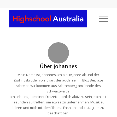
Über
Johannes
Mein Name ist Johannes. Ich bin 16 Jahre alt und der
Zwillingsbruder von Julian, der auch hier im Blog Beiträge
schreibt. Wir kommen aus Schramberg am Rande des
Schwarzwalds.
Ich liebe es, in meiner Freizeit sportlich aktiv zu sein, mich mit
Freunden zu treffen, um etwas zu unternehmen, Musik zu
hören und mich mit dem Thema Fashion und Instagram zu
beschäftigen.