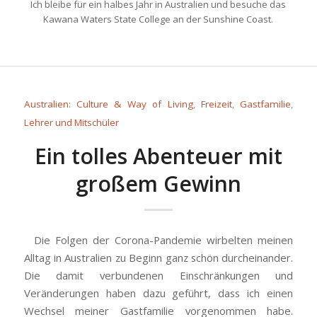
Ich bleibe für ein halbes Jahr in Australien und besuche das
Kawana Waters State College an der Sunshine Coast.
Australien: Culture & Way of Living
,
Freizeit
,
Gastfamilie
,
Lehrer und Mitschüler
Ein tolles Abenteuer mit
großem Gewinn
Die Folgen der Corona-Pandemie wirbelten meinen
Alltag in Australien zu Beginn ganz schön durcheinander.
Die damit verbundenen Einschränkungen und
Veränderungen haben dazu geführt, dass ich einen
Wechsel meiner Gastfamilie vorgenommen habe.