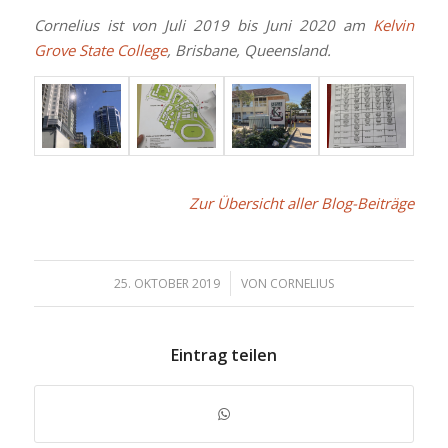
Cornelius ist von Juli 2019 bis Juni 2020 am
Kelvin
Grove State College
, Brisbane, Queensland.
Zur Übersicht aller Blog-Beiträge
/
25. OKTOBER 2019
VON
CORNELIUS
Eintrag teilen