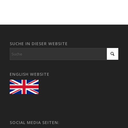
SUCHE IN DIESER WEBSITE
ENGLISH WEBSITE
SOCIAL MEDIA SEITEN: