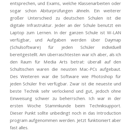
entsprechen, und Exams, welche Klassenarbeiten oder
sogar schon Abiturprüfungen ähneln. Ein weiterer
großer Unterschied zu deutschen Schulen ist die
digitale Infrastruktur. Jeder an der Schule benutzt ein
Laptop zum Lernen. In der ganzen Schule ist W-LAN
verfügbar, und Aufgaben werden über Daymap
(Schulsoftware) für jeden Schüler individuell
bereitgestellt. Am überraschtesten war ich aber, als ich
den Raum für Media Arts betrat: überall auf den
Schultischen waren die neusten Mac-PCs aufgebaut.
Des Weiteren war die Software wie Photoshop für
jeden Schüler frei verfügbar. Zwar ist die neueste und
beste Technik sehr verlockend und gut, jedoch ohne
Einweisung schwer zu beherrschen. Ich war in der
ersten Woche Stammkunde beim Techniksupport.
Dieser Punkt sollte unbedingt noch in das Introduction
program aufgenommen werden. Jetzt funktioniert aber
fast alles.