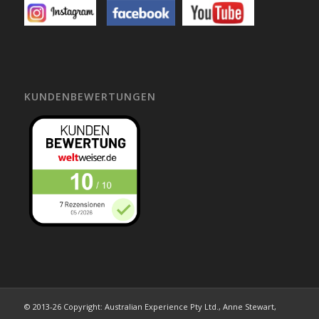
KUNDENBEWERTUNGEN
© 2013-26 Copyright: Australian Experience Pty Ltd., Anne Stewart,