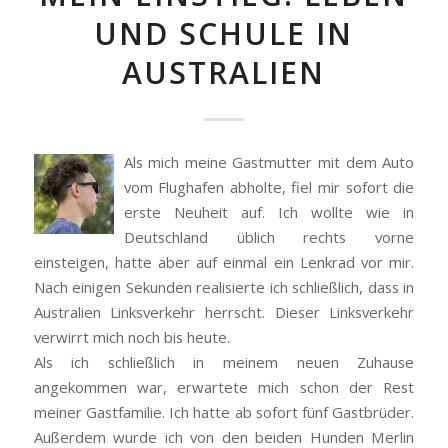
UND SCHULE IN
AUSTRALIEN
Als mich meine Gastmutter mit dem Auto
vom Flughafen abholte, fiel mir sofort die
erste Neuheit auf. Ich wollte wie in
Deutschland üblich rechts vorne
einsteigen, hatte aber auf einmal ein Lenkrad vor mir.
Nach einigen Sekunden realisierte ich schließlich, dass in
Australien Linksverkehr herrscht. Dieser Linksverkehr
verwirrt mich noch bis heute.
Als ich schließlich in meinem neuen Zuhause
angekommen war, erwartete mich schon der Rest
meiner Gastfamilie. Ich hatte ab sofort fünf Gastbrüder.
Außerdem wurde ich von den beiden Hunden Merlin