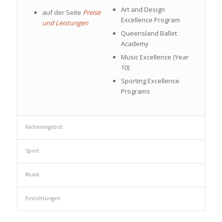
Art and Design
auf der Seite
Preise
Excellence Program
und Leistungen
Queensland Ballet
Academy
Music Excellence (Year
10)
Sporting Excellence
Programs
Fächerangebot
Sport
Musik
Einrichtungen