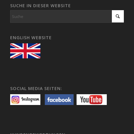
SUCHE IN DIESER WEBSITE
ENGLISH WEBSITE
SOCIAL MEDIA SEITEN: