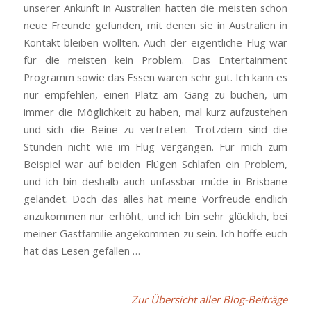
unserer Ankunft in Australien hatten die meisten schon
neue Freunde gefunden, mit denen sie in Australien in
Kontakt bleiben wollten. Auch der eigentliche Flug war
für die meisten kein Problem. Das Entertainment
Programm sowie das Essen waren sehr gut. Ich kann es
nur empfehlen, einen Platz am Gang zu buchen, um
immer die Möglichkeit zu haben, mal kurz aufzustehen
und sich die Beine zu vertreten. Trotzdem sind die
Stunden nicht wie im Flug vergangen. Für mich zum
Beispiel war auf beiden Flügen Schlafen ein Problem,
und ich bin deshalb auch unfassbar müde in Brisbane
gelandet. Doch das alles hat meine Vorfreude endlich
anzukommen nur erhöht, und ich bin sehr glücklich, bei
meiner Gastfamilie angekommen zu sein. Ich hoffe euch
hat das Lesen gefallen …
Zur Übersicht aller Blog-Beiträge