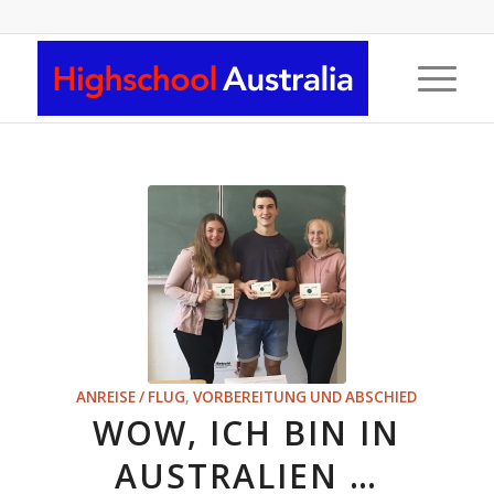
ANREISE / FLUG
,
VORBEREITUNG UND ABSCHIED
WOW, ICH BIN IN
AUSTRALIEN …