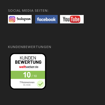
SOCIAL MEDIA SEITEN:
KUNDENBEWERTUNGEN