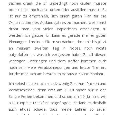
Sachen drauf, die ich unbedingt noch kaufen musste
oder die ich noch ausdrucken oder ausfüllen musste. Es
ist nur zu empfehlen, sich einen guten Plan für die
Organisation des Auslandsjahres zu machen, weil sonst
droht man vom vielen Papierkram erschlagen zu
werden. Ich glaube, ich kann es gerade meiner guten
Planung und meinen Eltern verdanken, dass mir bis jetzt
an meinem zweiten Tag in Noosa noch nichts
aufgefallen ist, was ich vergessen habe. Zu all diesen
wichtigen Unterlagen und dem Koffer kommen auch
noch sehr viele Verabschiedungen und letzte Treffen,
für die man sich am besten im Voraus viel Zeit einplant.
Ich selbst hatte doch relativ wenig Zeit zum Packen und
Verabschieden, denn erst am 3. Juli haben wir in der
Schule Ferien bekommen und schon am 10. Juli sind wir
als Gruppe in Frankfurt losgeflogen. Ich fand es deshalb
auch etwas schade, dass meine Lehrer so sauer