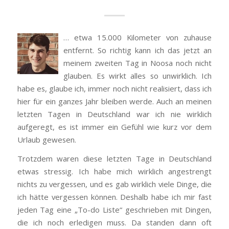
… etwa 15.000 Kilometer von zuhause
entfernt. So richtig kann ich das jetzt an
meinem zweiten Tag in Noosa noch nicht
glauben. Es wirkt alles so unwirklich. Ich
habe es, glaube ich, immer noch nicht realisiert, dass ich
hier für ein ganzes Jahr bleiben werde. Auch an meinen
letzten Tagen in Deutschland war ich nie wirklich
aufgeregt, es ist immer ein Gefühl wie kurz vor dem
Urlaub gewesen.
Trotzdem waren diese letzten Tage in Deutschland
etwas stressig. Ich habe mich wirklich angestrengt
nichts zu vergessen, und es gab wirklich viele Dinge, die
ich hätte vergessen können. Deshalb habe ich mir fast
jeden Tag eine „To-do Liste“ geschrieben mit Dingen,
die ich noch erledigen muss. Da standen dann oft