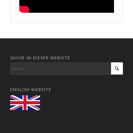
SUCHE IN DIESER WEBSITE
ENGLISH WEBSITE