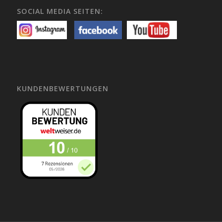
SOCIAL MEDIA SEITEN:
KUNDENBEWERTUNGEN