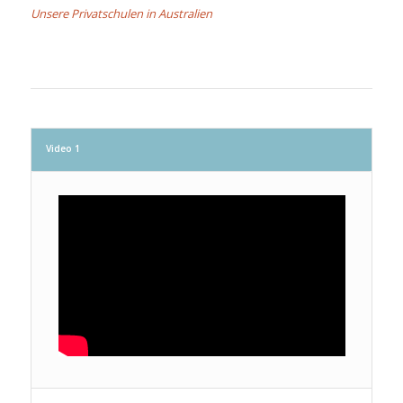
Unsere Privatschulen in Australien
Video 1