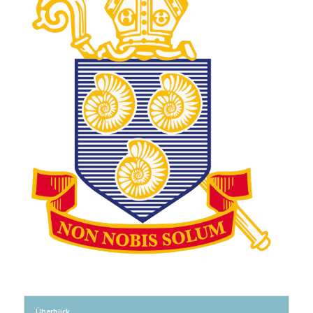
Überblick