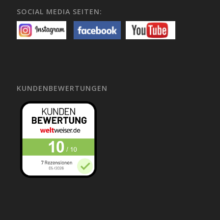
SOCIAL MEDIA SEITEN:
KUNDENBEWERTUNGEN