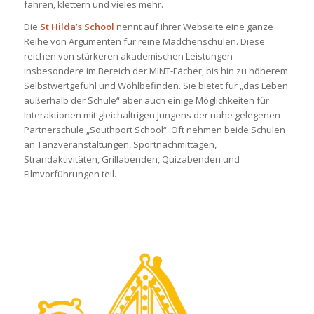
fahren, klettern und vieles mehr.
Die
St Hilda’s School
nennt auf ihrer Webseite eine ganze
Reihe von Argumenten für reine Mädchenschulen. Diese
reichen von stärkeren akademischen Leistungen
insbesondere im Bereich der MINT-Fächer, bis hin zu höherem
Selbstwertgefühl und Wohlbefinden. Sie bietet für „das Leben
außerhalb der Schule“ aber auch einige Möglichkeiten für
Interaktionen mit gleichaltrigen Jungens der nahe gelegenen
Partnerschule „Southport School“. Oft nehmen beide Schulen
an Tanzveranstaltungen, Sportnachmittagen,
Strandaktivitäten, Grillabenden, Quizabenden und
Filmvorführungen teil.