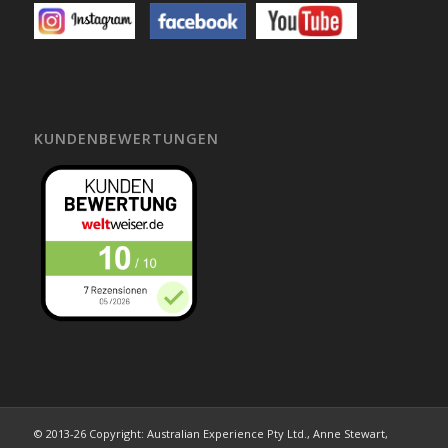
KUNDENBEWERTUNGEN
© 2013-26 Copyright: Australian Experience Pty Ltd., Anne Stewart,