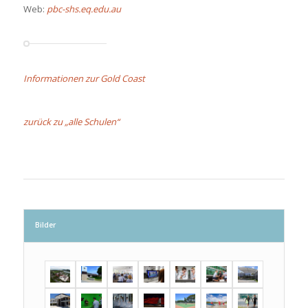
Web:
pbc-shs.eq.edu.au
Informationen zur Gold Coast
zurück zu „alle Schulen“
Bilder