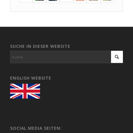
SUCHE IN DIESER WEBSITE
ENGLISH WEBSITE
SOCIAL MEDIA SEITEN: