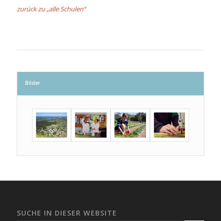
zurück zu „alle Schulen“
Bilder
SUCHE IN DIESER WEBSITE