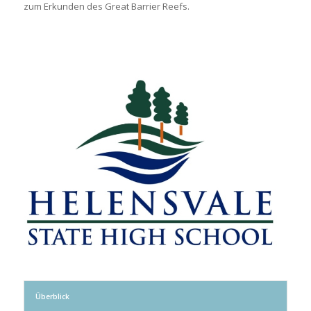
zum Erkunden des Great Barrier Reefs.
Überblick