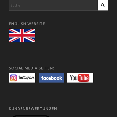
ENGLISH WEBSITE
SOCIAL MEDIA SEITEN:
KUNDENBEWERTUNGEN