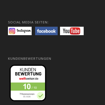
SOCIAL MEDIA SEITEN:
KUNDENBEWERTUNGEN