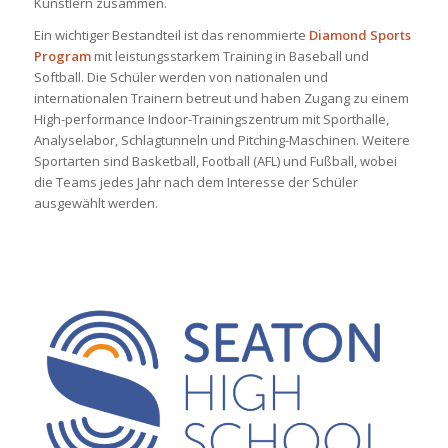
Künstlern zusammen.
Ein wichtiger Bestandteil ist das renommierte
Diamond Sports
Program
mit leistungsstarkem Training in Baseball und
Softball. Die Schüler werden von nationalen und
internationalen Trainern betreut und haben Zugang zu einem
High-performance Indoor-Trainingszentrum mit Sporthalle,
Analyselabor, Schlagtunneln und Pitching-Maschinen. Weitere
Sportarten sind Basketball, Football (AFL) und Fußball, wobei
die Teams jedes Jahr nach dem Interesse der Schüler
ausgewählt werden.