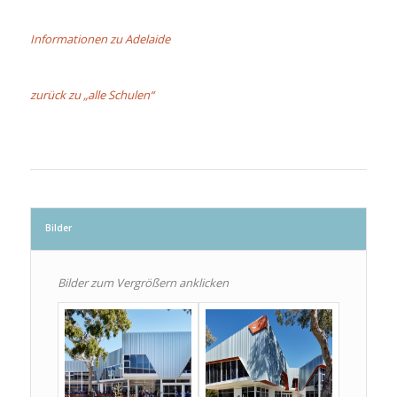
Informationen zu Adelaide
zurück zu „alle Schulen“
Bilder
Bilder zum Vergrößern anklicken