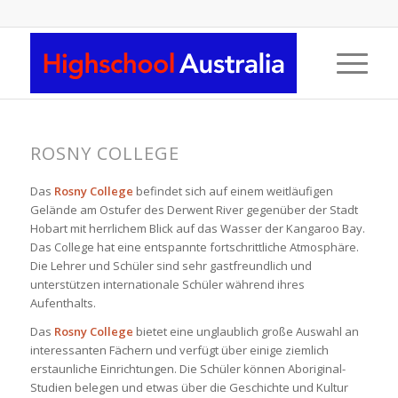
ROSNY COLLEGE
Das
Rosny College
befindet sich auf einem weitläufigen
Gelände am Ostufer des Derwent River gegenüber der Stadt
Hobart mit herrlichem Blick auf das Wasser der Kangaroo Bay.
Das College hat eine entspannte fortschrittliche Atmosphäre.
Die Lehrer und Schüler sind sehr gastfreundlich und
unterstützen internationale Schüler während ihres
Aufenthalts.
Das
Rosny College
bietet eine unglaublich große Auswahl an
interessanten Fächern und verfügt über einige ziemlich
erstaunliche Einrichtungen. Die Schüler können Aboriginal-
Studien belegen und etwas über die Geschichte und Kultur