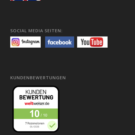
SOCIAL MEDIA SEITEN:
KUNDENBEWERTUNGEN