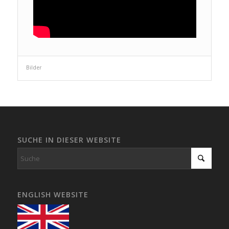
Bilder
SUCHE IN DIESER WEBSITE
ENGLISH WEBSITE