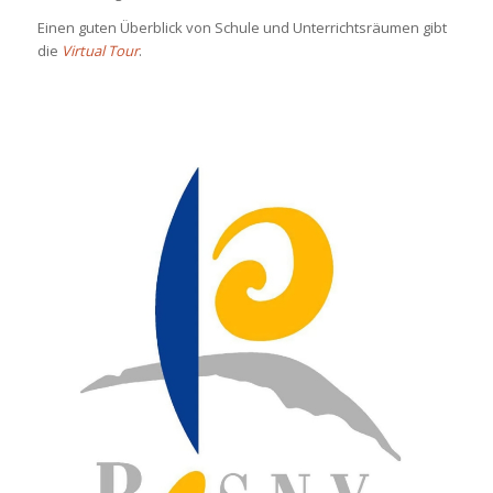
Einen guten Überblick von Schule und Unterrichtsräumen gibt
die
Virtual Tour
.