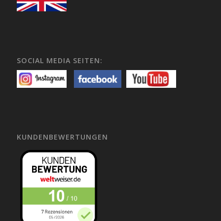
SOCIAL MEDIA SEITEN:
KUNDENBEWERTUNGEN