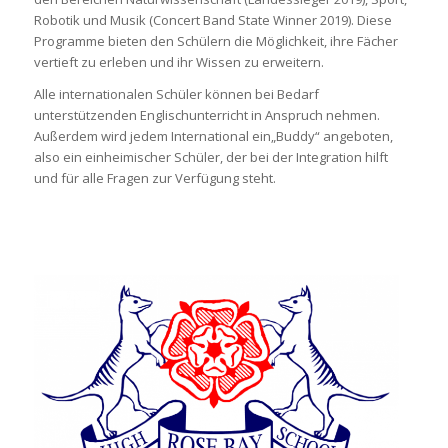
Robotik und Musik (Concert Band State Winner 2019). Diese
Programme bieten den Schülern die Möglichkeit, ihre Fächer
vertieft zu erleben und ihr Wissen zu erweitern.
Alle internationalen Schüler können bei Bedarf
unterstützenden Englischunterricht in Anspruch nehmen.
Außerdem wird jedem International ein„Buddy“ angeboten,
also ein einheimischer Schüler, der bei der Integration hilft
und für alle Fragen zur Verfügung steht.