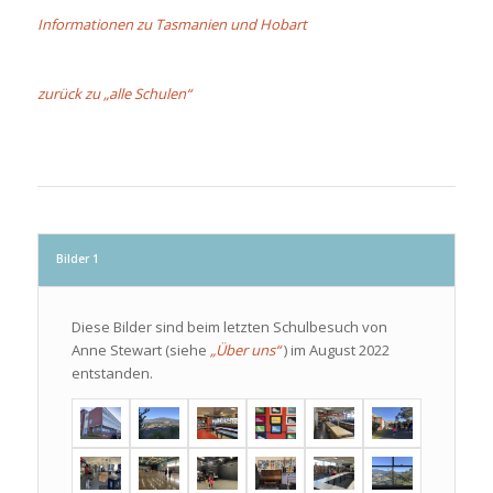
Informationen zu Tasmanien und Hobart
zurück zu „alle Schulen“
Bilder 1
Diese Bilder sind beim letzten Schulbesuch von
Anne Stewart (siehe
„Über uns“
) im August 2022
entstanden.