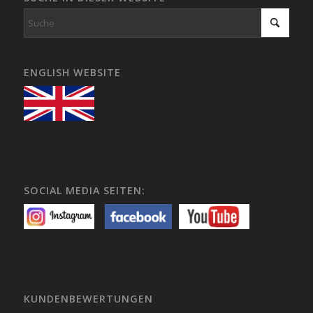
ENGLISH WEBSITE
SOCIAL MEDIA SEITEN:
KUNDENBEWERTUNGEN