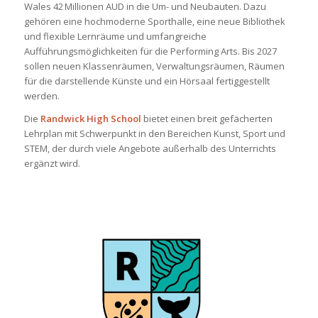
Wales 42 Millionen AUD in die Um- und Neubauten. Dazu
gehören eine hochmoderne Sporthalle, eine neue Bibliothek
und flexible Lernräume und umfangreiche
Aufführungsmöglichkeiten für die Performing Arts. Bis 2027
sollen neuen Klassenräumen, Verwaltungsräumen, Räumen
für die darstellende Künste und ein Hörsaal fertiggestellt
werden.
Die
Randwick High School
bietet einen breit gefächerten
Lehrplan mit Schwerpunkt in den Bereichen Kunst, Sport und
STEM, der durch viele Angebote außerhalb des Unterrichts
ergänzt wird.