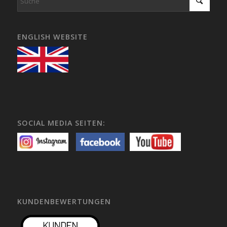
ENGLISH WEBSITE
SOCIAL MEDIA SEITEN:
KUNDENBEWERTUNGEN