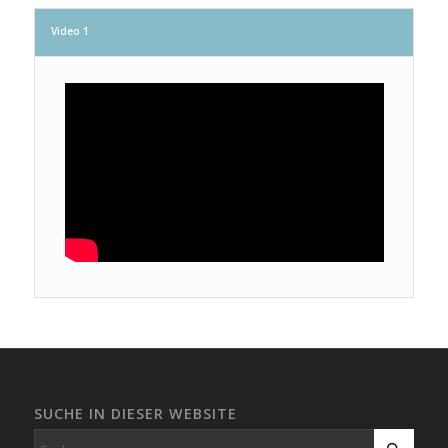
Video 1
SUCHE IN DIESER WEBSITE