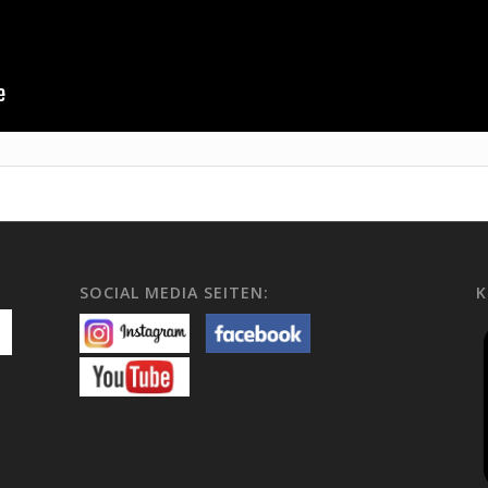
SOCIAL MEDIA SEITEN:
K