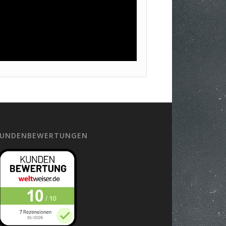
UNDENBEWERTUNGEN