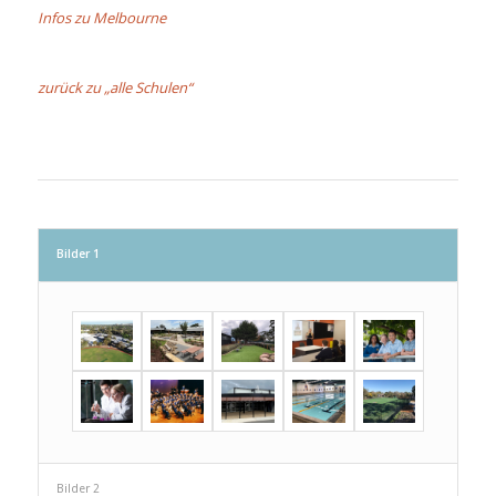
Infos zu Melbourne
zurück zu „alle Schulen“
Bilder 1
Bilder 2