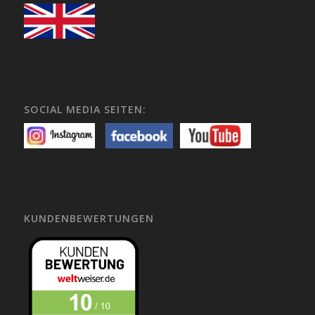
SOCIAL MEDIA SEITEN:
KUNDENBEWERTUNGEN