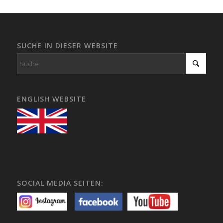
SUCHE IN DIESER WEBSITE
ENGLISH WEBSITE
SOCIAL MEDIA SEITEN: