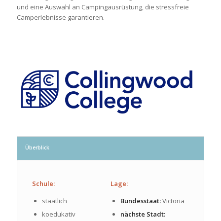
und eine Auswahl an Campingausrüstung, die stressfreie
Camperlebnisse garantieren.
Überblick
Schule:
Lage:
staatlich
Bundesstaat:
Victoria
koedukativ
nächste Stadt: